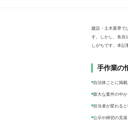
建設・土木業界で
す。しかし、各自
しがちです。本記
手作業の
自治体ごとに掲載
膨大な案件の中か
担当者が変わると
公示や締切の見落