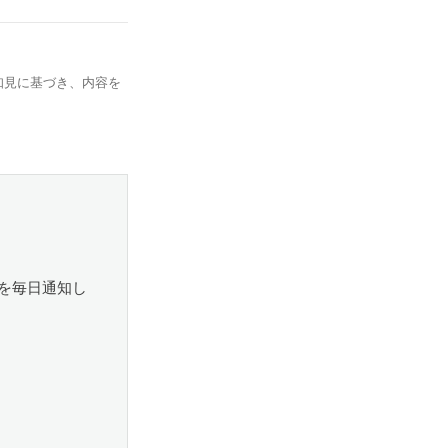
知見に基づき、内容を
を毎日通知し