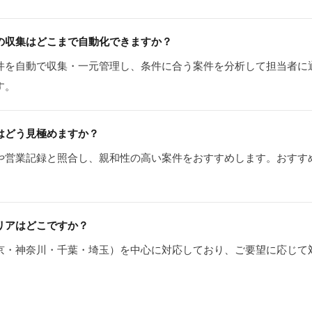
の収集はどこまで自動化できますか？
件を自動で収集・一元管理し、条件に合う案件を分析して担当者に
す。
はどう見極めますか？
や営業記録と照合し、親和性の高い案件をおすすめします。おすす
リアはどこですか？
京・神奈川・千葉・埼玉）を中心に対応しており、ご要望に応じて